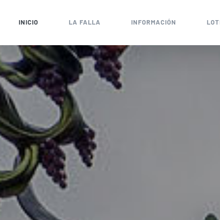
INICIO
LA FALLA
INFORMACIÓN
LOT