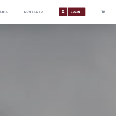
ERIA
CONTACTO
LOGIN