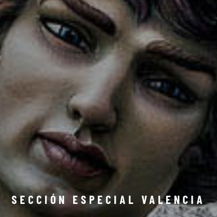
SECCIÓN ESPECIAL VALENCIA