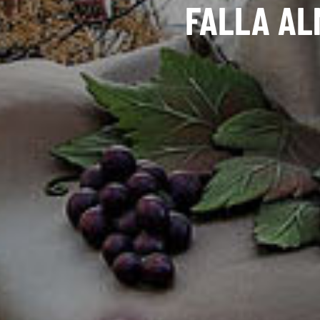
FALLA AL