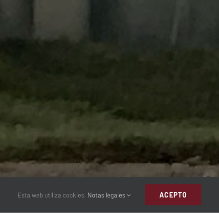
ACEPTO
Esta web utiliza cookies.
Notas legales