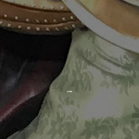
LOTERÍA