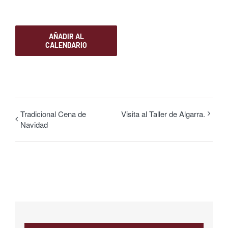
AÑADIR AL
CALENDARIO
Tradicional Cena de
Visita al Taller de Algarra.
Navidad