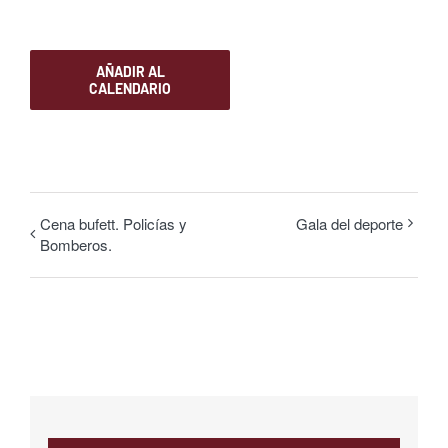
AÑADIR AL
CALENDARIO
Cena bufett. Policías y
Gala del deporte
Bomberos.