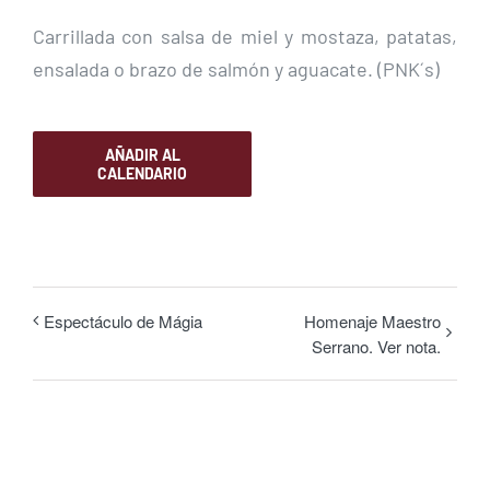
Carrillada con salsa de miel y mostaza, patatas,
ensalada o brazo de salmón y aguacate. (PNK´s)
AÑADIR AL
CALENDARIO
Espectáculo de Mágia
Homenaje Maestro
Serrano. Ver nota.