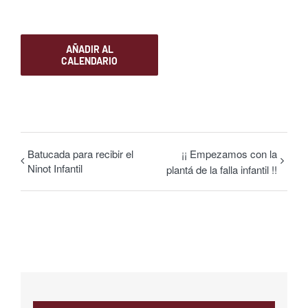
AÑADIR AL
CALENDARIO
Batucada para recibir el
¡¡ Empezamos con la
Ninot Infantil
plantá de la falla infantil !!