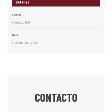
Detalles
Fecha:
14 marzo, 2019
Hora:
9:00 pm - 10:00 pm
CONTACTO