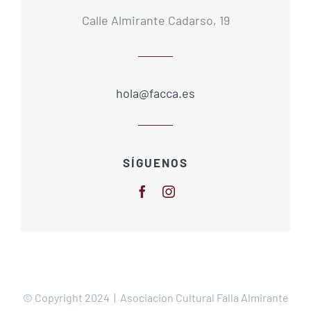
Calle Almirante Cadarso, 19
hola@facca.es
SÍGUENOS
© Copyright 2024 | Asociacion Cultural Falla Almirante