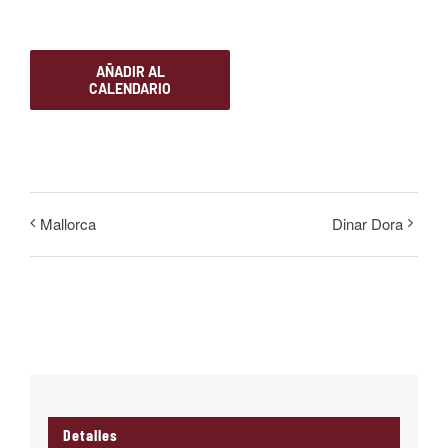
AÑADIR AL
CALENDARIO
Mallorca
Dinar Dora
Detalles