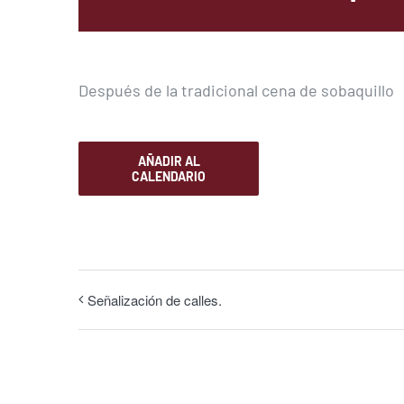
Después de la tradicional cena de sobaquillo
AÑADIR AL
CALENDARIO
Señalización de calles.