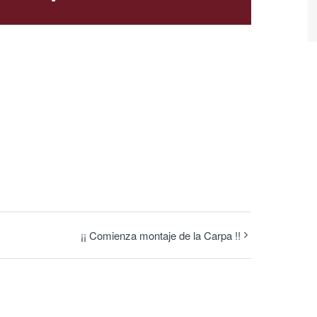
¡¡ Comienza montaje de la Carpa !!