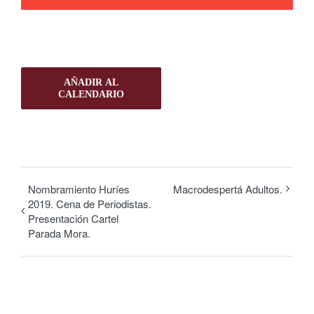
AÑADIR AL
CALENDARIO
Nombramiento Huríes
Macrodespertá Adultos.
2019. Cena de Periodistas.
Presentación Cartel
Parada Mora.