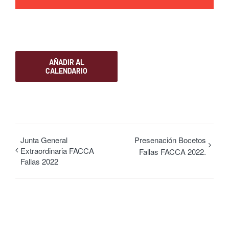
AÑADIR AL
CALENDARIO
Junta General
Presenación Bocetos
Extraordinaria FACCA
Fallas FACCA 2022.
Fallas 2022