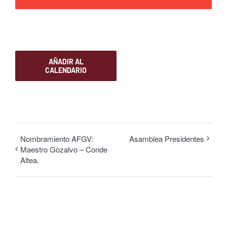
AÑADIR AL
CALENDARIO
Nombramiento AFGV:
Asamblea Presidentes
Maestro Gozalvo – Conde
Altea.