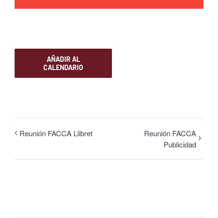
AÑADIR AL
CALENDARIO
Reunión FACCA Llibret
Reunión FACCA
Publicidad